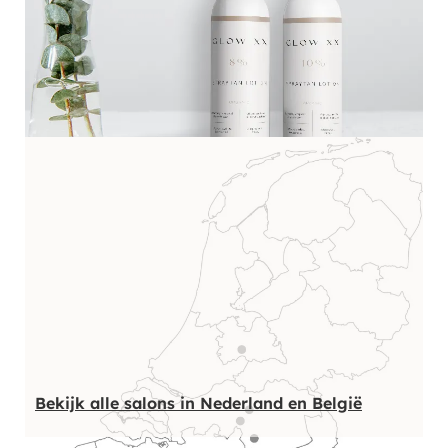
Bekijk alle salons in Nederland en België