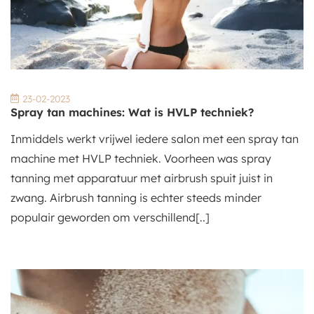
23-02-2023
Spray tan machines: Wat is HVLP techniek?
Inmiddels werkt vrijwel iedere salon met een spray tan
machine met HVLP techniek. Voorheen was spray
tanning met apparatuur met airbrush spuit juist in
zwang. Airbrush tanning is echter steeds minder
populair geworden om verschillend[..]