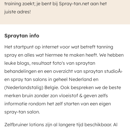
training zoekt; je bent bij Spray-tan.net aan het
juiste adres!
Spraytan info
Het startpunt op internet voor wat betreft tanning
spray en alles wat hiermee te maken heeft. We hebben
leuke blogs, resultaat foto's van spraytan
behandelingen en een overzicht van spraytan studioÅ›
en spray tan salons in geheel Nederland en
(Nederlandstalig) Belgie. Ook bespreken we de beste
merken bruin zonder zon vloeistof & geven zelfs
informatie rondom het zelf starten van een eigen
spray-tan salon.
Zelfbruiner lotions zijn al langere tijd beschikbaar. Al