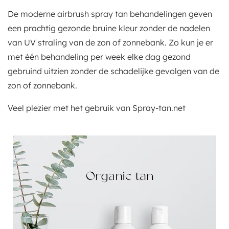
De moderne airbrush spray tan behandelingen geven
een prachtig gezonde bruine kleur zonder de nadelen
van UV straling van de zon of zonnebank. Zo kun je er
met één behandeling per week elke dag gezond
gebruind uitzien zonder de schadelijke gevolgen van de
zon of zonnebank.
Veel plezier met het gebruik van Spray-tan.net