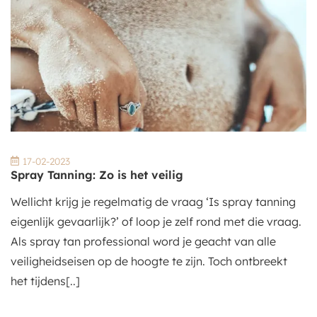
17-02-2023
Spray Tanning: Zo is het veilig
Wellicht krijg je regelmatig de vraag ‘Is spray tanning
eigenlijk gevaarlijk?’ of loop je zelf rond met die vraag.
Als spray tan professional word je geacht van alle
veiligheidseisen op de hoogte te zijn. Toch ontbreekt
het tijdens[..]