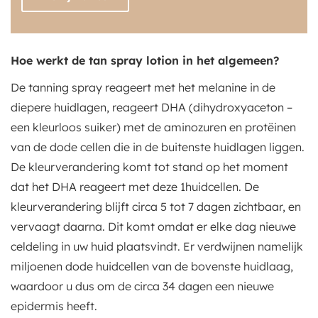
Hoe werkt de tan spray lotion in het algemeen?
De tanning spray reageert met het melanine in de
diepere huidlagen, reageert DHA (dihydroxyaceton –
een kleurloos suiker) met de aminozuren en protëinen
van de dode cellen die in de buitenste huidlagen liggen.
De kleurverandering komt tot stand op het moment
dat het DHA reageert met deze 1huidcellen. De
kleurverandering blijft circa 5 tot 7 dagen zichtbaar, en
vervaagt daarna. Dit komt omdat er elke dag nieuwe
celdeling in uw huid plaatsvindt. Er verdwijnen namelijk
miljoenen dode huidcellen van de bovenste huidlaag,
waardoor u dus om de circa 34 dagen een nieuwe
epidermis heeft.