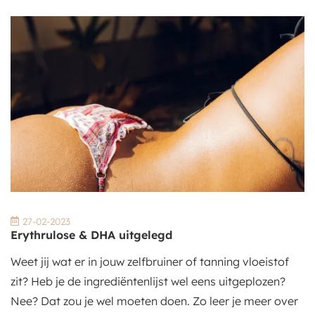
27-02-2023
Erythrulose & DHA uitgelegd
Weet jij wat er in jouw zelfbruiner of tanning vloeistof
zit? Heb je de ingrediëntenlijst wel eens uitgeplozen?
Nee? Dat zou je wel moeten doen. Zo leer je meer over