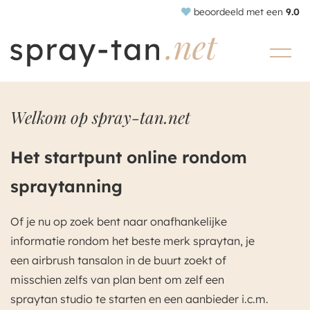
beoordeeld met een
9.0
Welkom op spray-tan.net
Het startpunt online rondom
spraytanning
Of je nu op zoek bent naar onafhankelijke
informatie rondom het beste merk spraytan, je
een airbrush tansalon in de buurt zoekt of
misschien zelfs van plan bent om zelf een
spraytan studio te starten en een aanbieder i.c.m.