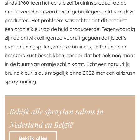
sinds 1960 toen het eerste zelfbruininsproduct op de
markt verscheen wordt er al gebruik gemaakt van deze
producten. Het probleem was echter dat dit product
een oranje kleur op de huid produceerde. Tegenwoordig
zijn de ontwikkelingen zo vooruit gegaan dat je zelfs
over bruiningspillen, zonloze bruiners, zelfbruiners en
bronzers kunt beschikken, zonder dat het ook nog maar
in de buurt van oranje schijn komt. Echt een natuurlijk
bruine kleur is dus mogelijk anno 2022 met een airbrush
spraytanning.
Bekijk alle spraytan salons in
Nederland en België
Bekijk alles