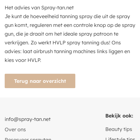
Het advies van Spray-tan.net
Je kunt de hoeveelheid tanning spray die uit de spray
gun komt, reguleren met een controle knop op de spray
gun, die je draait om het ideale spray patroon te
verkrijgen. Zo werkt HVLP spray tanning dus! Ons
advies: laat airbrush tanning machines links liggen en
kies voor HVLP.
Terug naar overzicht
Bekijk ook:
info@spray-tan.net
Beauty tips
Over ons
Lifestyle tips
Reserveer spraytan