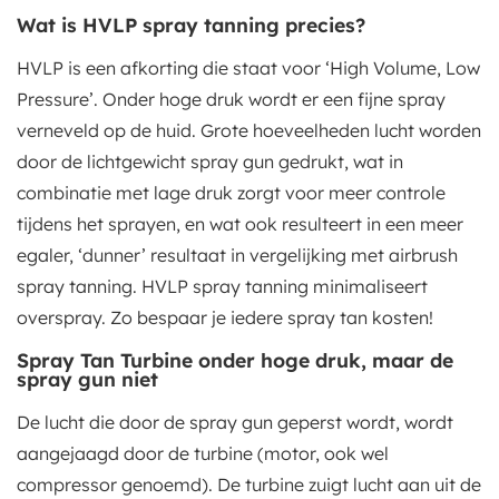
Wat is HVLP spray tanning precies?
HVLP is een afkorting die staat voor ‘High Volume, Low
Pressure’. Onder hoge druk wordt er een fijne spray
verneveld op de huid. Grote hoeveelheden lucht worden
door de lichtgewicht spray gun gedrukt, wat in
combinatie met lage druk zorgt voor meer controle
tijdens het sprayen, en wat ook resulteert in een meer
egaler, ‘dunner’ resultaat in vergelijking met airbrush
spray tanning. HVLP spray tanning minimaliseert
overspray. Zo bespaar je iedere spray tan kosten!
Spray Tan Turbine onder hoge druk, maar de
spray gun niet
De lucht die door de spray gun geperst wordt, wordt
aangejaagd door de turbine (motor, ook wel
compressor genoemd). De turbine zuigt lucht aan uit de