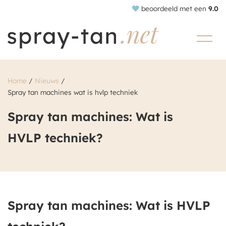
beoordeeld met een
9.0
Home
/
Nieuws
/
Spray tan machines wat is hvlp techniek
Spray tan machines: Wat is
HVLP techniek?
Spray tan machines: Wat is HVLP