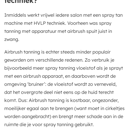
techniek?
Inmiddels werkt vrijwel iedere salon met een spray tan
machine met HVLP techniek. Voorheen was spray
tanning met apparatuur met airbrush spuit juist in
zwang.
Airbrush tanning is echter steeds minder populair
geworden om verschillende redenen. Zo verbruik je
bijvoorbeeld meer spray tanning vloeistof als je sprayt
met een airbrush apparaat, en daarboven wordt de
omgeving ‘bruiner’: de vloeistof wordt zo verneveld,
dat het overgrote deel niet eens op de huid terecht
komt. Dus: Airbrush tanning is kostbaar, ongezonder,
moeilijker egaal aan te brengen (want moet in cirkeltjes
worden aangebracht) en brengt meer schade aan in de
ruimte die je voor spray tanning gebruikt.