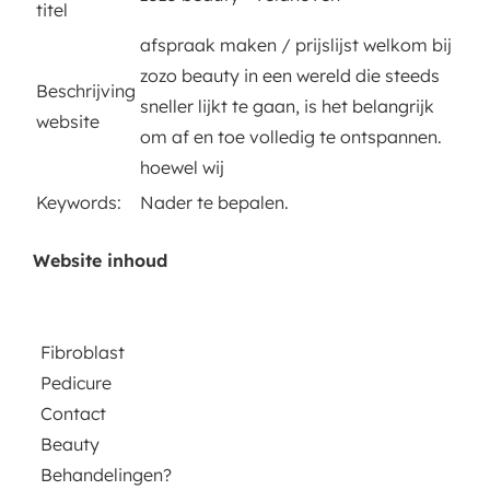
titel
afspraak maken / prijslijst welkom bij
zozo beauty in een wereld die steeds
Beschrijving
sneller lijkt te gaan, is het belangrijk
website
om af en toe volledig te ontspannen.
hoewel wij
Keywords:
Nader te bepalen.
Website inhoud
Fibroblast
Pedicure
Contact
Beauty
Behandelingen?