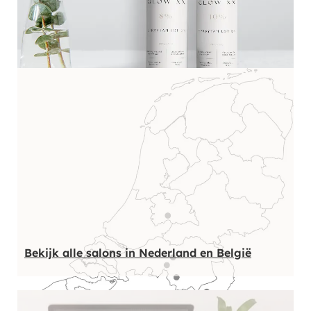
Bekijk alle salons in Nederland en België