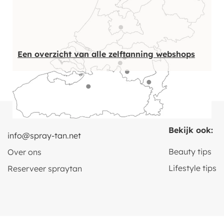
Een overzicht van alle zelftanning webshops
Bekijk ook:
info@spray-tan.net
Beauty tips
Over ons
Lifestyle tips
Reserveer spraytan