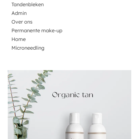
Tandenbleken
Admin
Over ons
Permanente make-up
Home
Microneedling