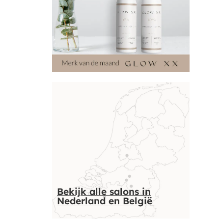
Bekijk alle salons in
Nederland en België