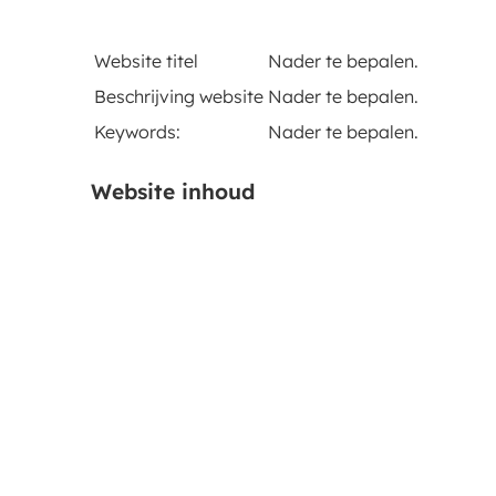
Website titel
Nader te bepalen.
Beschrijving website
Nader te bepalen.
Keywords:
Nader te bepalen.
Website inhoud