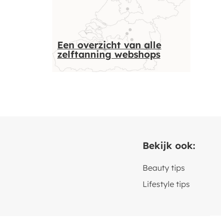
Een overzicht van alle
zelftanning webshops
Bekijk ook:
Beauty tips
Lifestyle tips