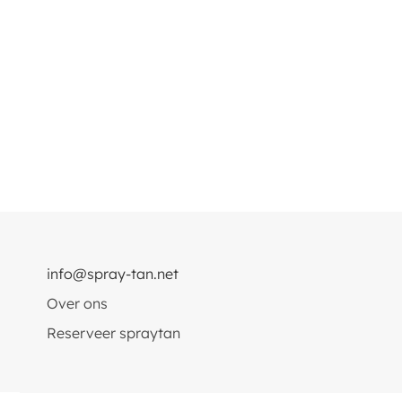
info@spray-tan.net
Over ons
Reserveer spraytan